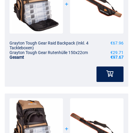
Grayton Tough Gear Raid Backpack (Inkl. 4
€67.96
Tackleboxen)
Grayton Tough Gear Rutenhülle 150x22cm
€29.71
Gesamt
€97.67