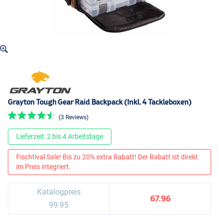
Grayton Tough Gear Raid Backpack (Inkl. 4 Tackleboxen)
(3 Reviews)
Lieferzeit: 2 bis 4 Arbeitstage
Fischtival Sale! Bis zu 20% extra Rabatt! Der Rabatt ist direkt
im Preis integriert.
Katalogpreis
67.96
99.95