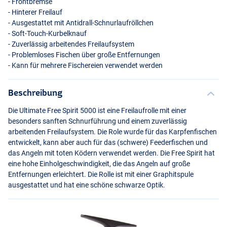
- Frontbremse
- Hinterer Freilauf
- Ausgestattet mit Antidrall-Schnurlaufröllchen
- Soft-Touch-Kurbelknauf
- Zuverlässig arbeitendes Freilaufsystem
- Problemloses Fischen über große Entfernungen
- Kann für mehrere Fischereien verwendet werden
Beschreibung
Die Ultimate Free Spirit 5000 ist eine Freilaufrolle mit einer
besonders sanften Schnurführung und einem zuverlässig
arbeitenden Freilaufsystem. Die Role wurde für das Karpfenfischen
entwickelt, kann aber auch für das (schwere) Feederfischen und
das Angeln mit toten Ködern verwendet werden. Die Free Spirit hat
eine hohe Einholgeschwindigkeit, die das Angeln auf große
Entfernungen erleichtert. Die Rolle ist mit einer Graphitspule
ausgestattet und hat eine schöne schwarze Optik.