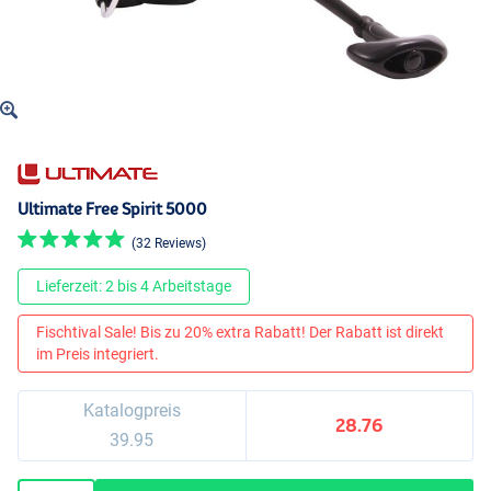
Ultimate Free Spirit 5000
(32 Reviews)
Lieferzeit: 2 bis 4 Arbeitstage
Fischtival Sale! Bis zu 20% extra Rabatt! Der Rabatt ist direkt
im Preis integriert.
Katalogpreis
28.76
39.95