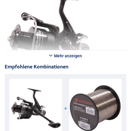
Mehr anzeigen
Empfohlene Kombinationen