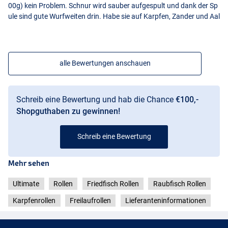
00g) kein Problem. Schnur wird sauber aufgespult und dank der Sp
ule sind gute Wurfweiten drin. Habe sie auf Karpfen, Zander und Aal
alle Bewertungen anschauen
Schreib eine Bewertung und hab die Chance
€100,-
Shopguthaben zu gewinnen!
Schreib eine Bewertung
Mehr sehen
Ultimate
Rollen
Friedfisch Rollen
Raubfisch Rollen
Karpfenrollen
Freilaufrollen
Lieferanteninformationen