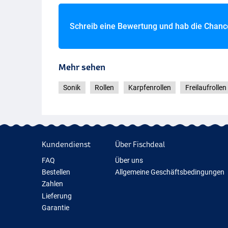
Schreib eine Bewertung und hab die Chan
Mehr sehen
Sonik
Rollen
Karpfenrollen
Freilaufrollen
Kundendienst
Über Fischdeal
FAQ
Über uns
Bestellen
Allgemeine Geschäftsbedingungen
Zahlen
Lieferung
Garantie
Rückgabe