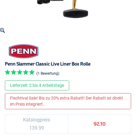
Penn Slammer Classic Live Liner Box Rolle
(1 Bewertung)
Lieferzeit: 2 bis 4 Arbeitstage
Fischtival Sale! Bis zu 20% extra Rabatt! Der Rabatt ist direkt
im Preis integriert.
Katalogpreis
92.10
139.99