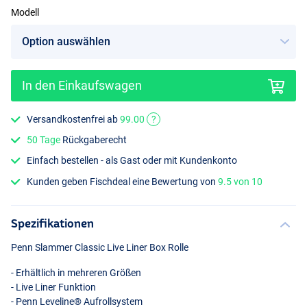
Modell
In den Einkaufswagen
Versandkostenfrei ab
99.00
?
50 Tage
Rückgaberecht
Einfach bestellen - als Gast oder mit Kundenkonto
Kunden geben Fischdeal eine Bewertung von
9.5 von 10
Spezifikationen
Penn Slammer Classic Live Liner Box Rolle
- Erhältlich in mehreren Größen
- Live Liner Funktion
- Penn Leveline® Aufrollsystem