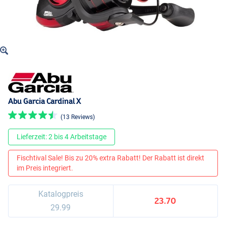
Abu Garcia Cardinal X
(13 Reviews)
Lieferzeit: 2 bis 4 Arbeitstage
Fischtival Sale! Bis zu 20% extra Rabatt! Der Rabatt ist direkt
im Preis integriert.
Katalogpreis
23.70
29.99