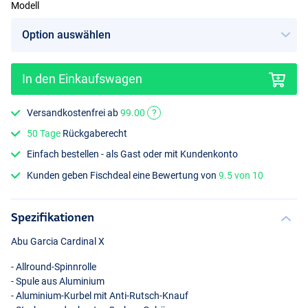
Modell
In den Einkaufswagen
Versandkostenfrei ab
99.00
?
50 Tage
Rückgaberecht
Einfach bestellen - als Gast oder mit Kundenkonto
Kunden geben Fischdeal eine Bewertung von
9.5 von 10
Spezifikationen
Abu Garcia Cardinal X
- Allround-Spinnrolle
- Spule aus Aluminium
- Aluminium-Kurbel mit Anti-Rutsch-Knauf