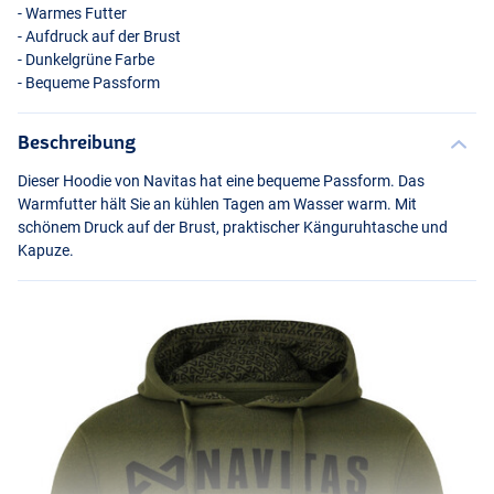
- Warmes Futter
- Aufdruck auf der Brust
- Dunkelgrüne Farbe
- Bequeme Passform
Beschreibung
Dieser Hoodie von Navitas hat eine bequeme Passform. Das
Warmfutter hält Sie an kühlen Tagen am Wasser warm. Mit
schönem Druck auf der Brust, praktischer Känguruhtasche und
Kapuze.