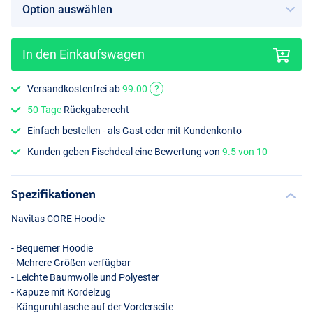
In den Einkaufswagen
Versandkostenfrei ab
99.00
?
50 Tage
Rückgaberecht
Einfach bestellen - als Gast oder mit Kundenkonto
Kunden geben Fischdeal eine Bewertung von
9.5 von 10
Spezifikationen
Navitas
CORE
Hoodie
- Bequemer Hoodie
- Mehrere Größen verfügbar
- Leichte Baumwolle und Polyester
- Kapuze mit Kordelzug
- Känguruhtasche auf der Vorderseite