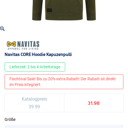
Navitas CORE Hoodie Kapuzenpulli
Lieferzeit: 2 bis 4 Arbeitstage
Fischtival Sale! Bis zu 20% extra Rabatt! Der Rabatt ist direkt
im Preis integriert.
Katalogpreis
31.98
39.99
Größe