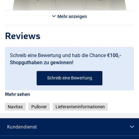
Mehr anzeigen
Reviews
Schreib eine Bewertung und hab die Chance
€100,-
Shopguthaben zu gewinnen!
Schreib eine Bewertung
Mehr sehen
Navitas
Pullover
Lieferanteninformationen
Kundendienst