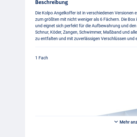
Beschreibung
Die Kolpo Angelkoffer ist in verschiedenen Versionen e
zum größten mit nicht weniger als 6 Fächern. Die Box 
und eignet sich perfekt für die Aufbewahrung und den T
Schnur, Köder, Zangen, Schwimmer, Maßband und alles
zu entfalten und mit zuverlässigen Verschlüssen und e
1 Fach
Mehr an