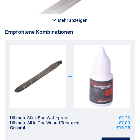
Mehr anzeigen
Empfohlene Kombinationen
Ultimate Stink Bag Waterproof
€9.23
Ultimate All In One Wound Treatment
€7.00
Gesamt
€16.23