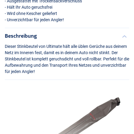
- Ausgestattet mit Trockensackverschluss
- Hält Ihr Auto geruchsfrei
- Wird ohne Kescher geliefert
- Unverzichtbar für jeden Angler!
Beschreibung
Dieser Stinkbeutel von Ultimate hält alle üblen Gerüche aus deinem
Netz im Inneren fest, damit es in deinem Auto nicht stinkt. Der
Stinkbeutel ist komplett geruchsdicht und voll rollbar. Perfekt für die
Aufbewahrung und den Transport Ihres Netzes und unverzichtbar
für jeden Angler!