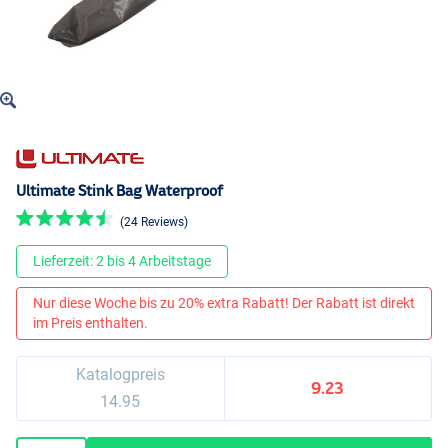
Ultimate Stink Bag Waterproof
(24 Reviews)
Lieferzeit: 2 bis 4 Arbeitstage
Nur diese Woche bis zu 20% extra Rabatt! Der Rabatt ist direkt
im Preis enthalten.
Katalogpreis
9.23
14.95