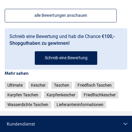
alle Bewertungen anschauen
Schreib eine Bewertung und hab die Chance
€100,-
Shopguthaben zu gewinnen!
Schreib eine Bewertung
Mehr sehen
Ultimate
Kescher
Taschen
Friedfisch Taschen
Karpfen Taschen
Karpfenkescher
Friedfischkescher
Wasserdichte Taschen
Lieferanteninformationen
Kundendienst