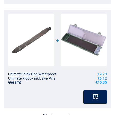
Ultimate Stink Bag Waterproof
€9.23
Ultimate Rigbox inklusive Pins
€6.12
Gesamt
€15.35