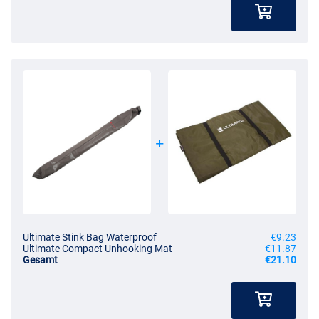
Ultimate Stink Bag Waterproof
€9.23
Ultimate Compact Unhooking Mat
€11.87
Gesamt
€21.10