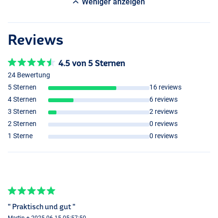
Weniger anzeigen
Reviews
4.5 von 5 Sternen
24 Bewertung
5 Sternen
16 reviews
4 Sternen
6 reviews
3 Sternen
2 reviews
2 Sternen
0 reviews
1 Sterne
0 reviews
" Praktisch und gut "