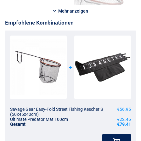
Mehr anzeigen
Empfohlene Kombinationen
Savage Gear Easy-Fold Street Fishing Kescher S
€56.95
(50x45x40cm)
Ultimate Predator Mat 100cm
€22.46
Gesamt
€79.41