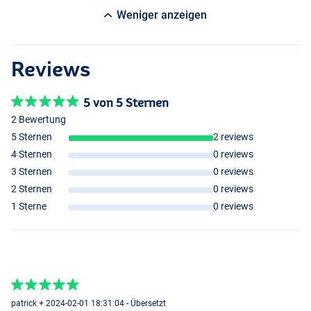
Weniger anzeigen
Reviews
5 von 5 Sternen
2 Bewertung
5 Sternen
2 reviews
4 Sternen
0 reviews
3 Sternen
0 reviews
2 Sternen
0 reviews
1 Sterne
0 reviews
patrick + 2024-02-01 18:31:04 - Übersetzt