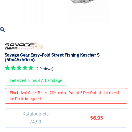
Savage Gear Easy-Fold Street Fishing Kescher S
(50x45x40cm)
(2 Reviews)
Lieferzeit: 2 bis 4 Arbeitstage
Fischtival Sale! Bis zu 20% extra Rabatt! Der Rabatt ist direkt
im Preis integriert.
Katalogpreis
56.95
74.99