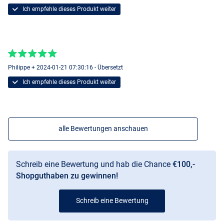
Ich empfehle dieses Produkt weiter
Philippe + 2024-01-21 07:30:16 - Übersetzt
Ich empfehle dieses Produkt weiter
alle Bewertungen anschauen
Schreib eine Bewertung und hab die Chance
€100,-
Shopguthaben zu gewinnen!
Schreib eine Bewertung