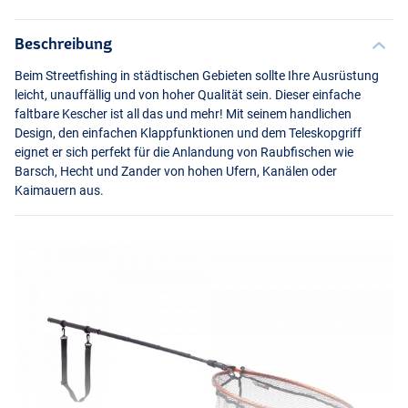
Beschreibung
Beim Streetfishing in städtischen Gebieten sollte Ihre Ausrüstung
leicht, unauffällig und von hoher Qualität sein. Dieser einfache
faltbare Kescher ist all das und mehr! Mit seinem handlichen
Design, den einfachen Klappfunktionen und dem Teleskopgriff
eignet er sich perfekt für die Anlandung von Raubfischen wie
Barsch, Hecht und Zander von hohen Ufern, Kanälen oder
Kaimauern aus.