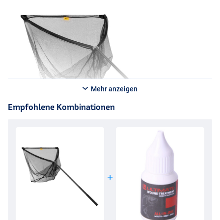
Mehr anzeigen
Empfohlene Kombinationen