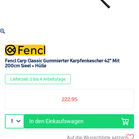
Fencl Carp Classic Gummierter Karpfenkescher 42" Mit
200cm Sieel + Hülle
Lieferzeit: 2 bis 4 Arbeitstage
222.95
In den Einkaufswagen
Auf die Wunschliste setzen