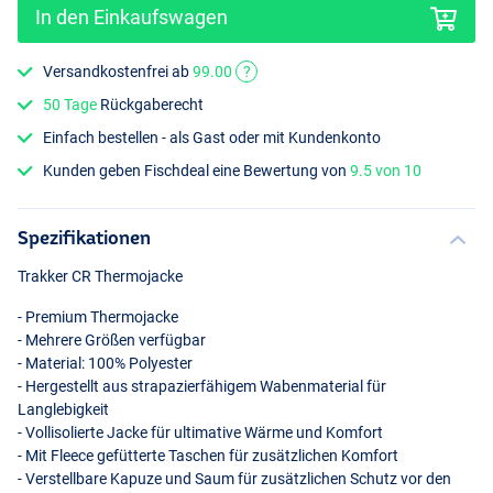
In den Einkaufswagen
Versandkostenfrei ab
99.00
?
50 Tage
Rückgaberecht
Einfach bestellen - als Gast oder mit Kundenkonto
Kunden geben Fischdeal eine Bewertung von
9.5 von 10
Spezifikationen
Trakker CR Thermojacke
- Premium Thermojacke
- Mehrere Größen verfügbar
- Material: 100% Polyester
- Hergestellt aus strapazierfähigem Wabenmaterial für
Langlebigkeit
- Vollisolierte Jacke für ultimative Wärme und Komfort
- Mit Fleece gefütterte Taschen für zusätzlichen Komfort
- Verstellbare Kapuze und Saum für zusätzlichen Schutz vor den