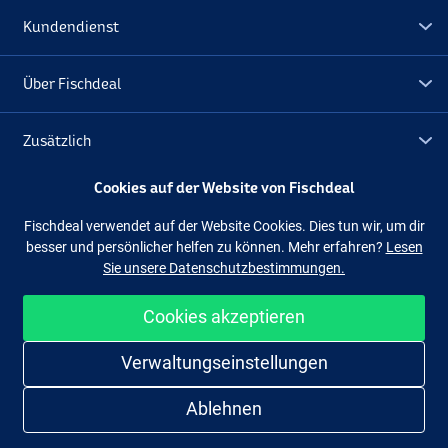
Kundendienst
Über Fischdeal
Zusätzlich
Cookies auf der Website von Fischdeal
Lagerräumung
Fischdeal verwendet auf der Website Cookies. Dies tun wir, um dir
besser und persönlicher helfen zu können. Mehr erfahren?
Lesen
Folge uns
Facebook
Instagram
Sie unsere Datenschutzbestimmungen.
Cookies akzeptieren
Einfach und sicher shoppen
Verwaltungseinstellungen
Ablehnen