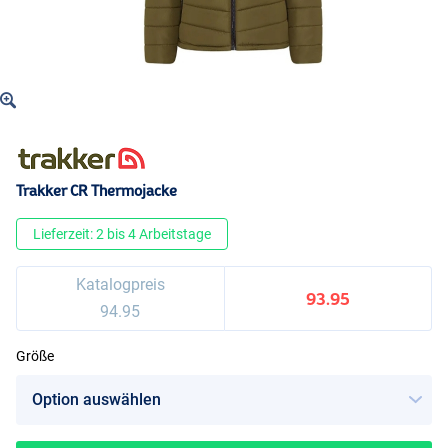
Trakker CR Thermojacke
Lieferzeit: 2 bis 4 Arbeitstage
Katalogpreis
93.95
94.95
Größe