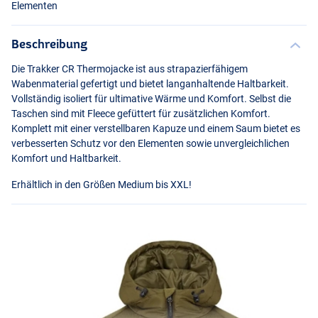
Elementen
Beschreibung
Die Trakker CR Thermojacke ist aus strapazierfähigem
Wabenmaterial gefertigt und bietet langanhaltende Haltbarkeit.
Vollständig isoliert für ultimative Wärme und Komfort. Selbst die
Taschen sind mit Fleece gefüttert für zusätzlichen Komfort.
Komplett mit einer verstellbaren Kapuze und einem Saum bietet es
verbesserten Schutz vor den Elementen sowie unvergleichlichen
Komfort und Haltbarkeit.
Erhältlich in den Größen Medium bis
XXL
!