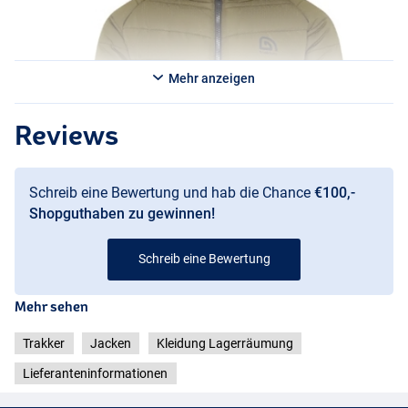
Mehr anzeigen
Reviews
Schreib eine Bewertung und hab die Chance
€100,-
Shopguthaben zu gewinnen!
Schreib eine Bewertung
Mehr sehen
Trakker
Jacken
Kleidung Lagerräumung
Lieferanteninformationen