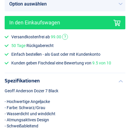
In den Einkaufswagen
Versandkostenfrei ab
99.00
?
50 Tage
Rückgaberecht
Einfach bestellen - als Gast oder mit Kundenkonto
Kunden geben Fischdeal eine Bewertung von
9.5 von 10
Spezifikationen
Geoff Anderson Dozer 7 Black
- Hochwertige Angeljacke
- Farbe: Schwarz/Grau
- Wasserdicht und winddicht
- Atmungsaktives Design
- Schweißableitend