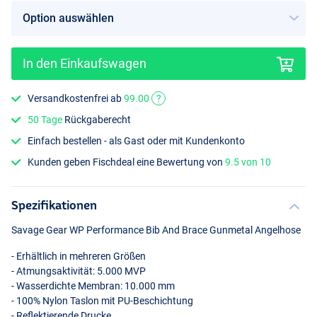
In den Einkaufswagen
Versandkostenfrei ab
99.00
?
50 Tage
Rückgaberecht
Einfach bestellen - als Gast oder mit Kundenkonto
Kunden geben Fischdeal eine Bewertung von
9.5 von 10
Spezifikationen
Savage Gear WP Performance Bib And Brace Gunmetal Angelhose
- Erhältlich in mehreren Größen
- Atmungsaktivität: 5.000
MVP
- Wasserdichte Membran: 10.000 mm
- 100% Nylon Taslon mit PU-Beschichtung
- Reflektierende Drucke