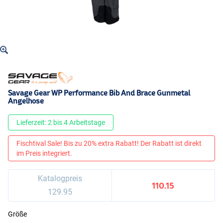
Savage Gear WP Performance Bib And Brace Gunmetal
Angelhose
Lieferzeit: 2 bis 4 Arbeitstage
Fischtival Sale! Bis zu 20% extra Rabatt! Der Rabatt ist direkt
im Preis integriert.
Katalogpreis
110.15
129.95
Größe