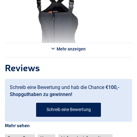
Mehr anzeigen
Reviews
Schreib eine Bewertung und hab die Chance
€100,-
Shopguthaben zu gewinnen!
Schreib eine Bewertung
Mehr sehen