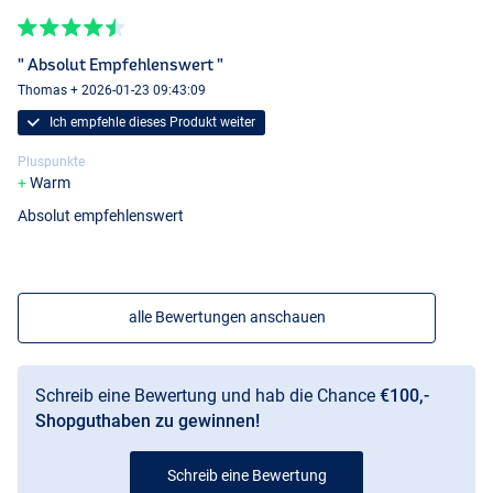
" Absolut Empfehlenswert "
Thomas + 2026-01-23 09:43:09
Ich empfehle dieses Produkt weiter
Pluspunkte
Warm
Absolut empfehlenswert
alle Bewertungen anschauen
Schreib eine Bewertung und hab die Chance
€100,-
Shopguthaben zu gewinnen!
Schreib eine Bewertung