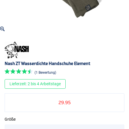
Nash ZT Wasserdichte Handschuhe Element
(1 Bewertung)
Lieferzeit: 2 bis 4 Arbeitstage
29.95
Größe