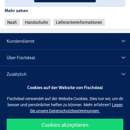
Mehr sehen
Nash
Handschuhe
Lieferanteninformationen
Kundendienst
Über Fischdeal
Zusätzlich
Cookies auf der Website von Fischdeal
Lagerräumung
Fischdeal verwendet auf der Website Cookies. Dies tun wir, um dir
besser und persönlicher helfen zu können. Mehr erfahren?
Lesen
Folge uns
Facebook
Instagram
Sie unsere Datenschutzbestimmungen.
Cookies akzeptieren