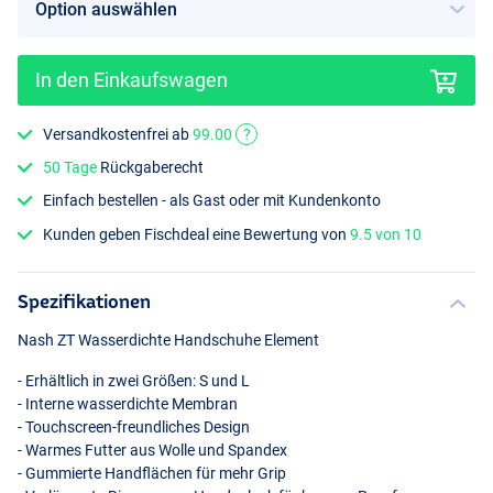
In den Einkaufswagen
Versandkostenfrei ab
99.00
?
50 Tage
Rückgaberecht
Einfach bestellen - als Gast oder mit Kundenkonto
Kunden geben Fischdeal eine Bewertung von
9.5 von 10
Spezifikationen
Nash ZT Wasserdichte Handschuhe Element
- Erhältlich in zwei Größen: S und L
- Interne wasserdichte Membran
- Touchscreen-freundliches Design
- Warmes Futter aus Wolle und Spandex
- Gummierte Handflächen für mehr Grip