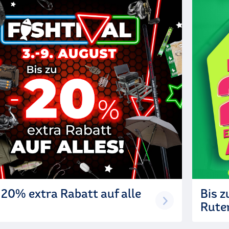
 20% extra Rabatt auf alle
Bis 
Rute