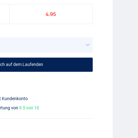
4.95
mich auf dem Laufenden
mit Kundenkonto
ertung von
9.5 von 10