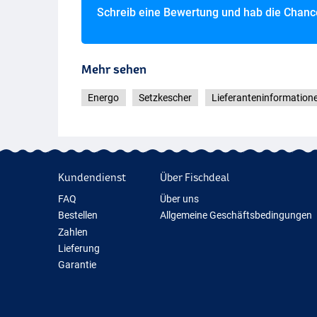
Schreib eine Bewertung und hab die Chan
Mehr sehen
Energo
Setzkescher
Lieferanteninformation
Kundendienst
Über Fischdeal
FAQ
Über uns
Bestellen
Allgemeine Geschäftsbedingungen
Zahlen
Lieferung
Garantie
Rückgabe
Kontakt