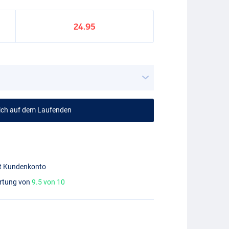
24.95
mich auf dem Laufenden
mit Kundenkonto
ertung von
9.5 von 10