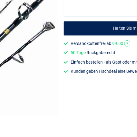
Halten Sie 
Versandkostenfrei ab
99.00
?
50 Tage
Rückgaberecht
Einfach bestellen - als Gast oder 
Kunden geben Fischdeal eine Bew