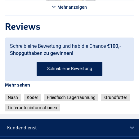
Mehr anzeigen
Reviews
Schreib eine Bewertung und hab die Chance
€100,-
Shopguthaben zu gewinnen!
Schreib eine Bewertung
Mehr sehen
Nash
Köder
Friedfisch Lagerräumung
Grundfutter
Lieferanteninformationen
Kundendienst