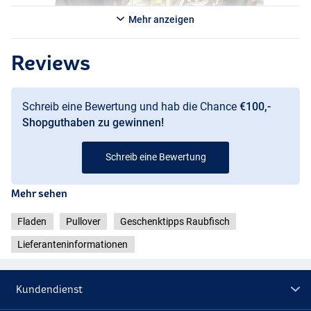
Mehr anzeigen
Reviews
Schreib eine Bewertung und hab die Chance
€100,-
Shopguthaben zu gewinnen!
Schreib eine Bewertung
Mehr sehen
Fladen
Pullover
Geschenktipps Raubfisch
Lieferanteninformationen
Kundendienst