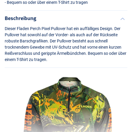
- Bequem so oder über einem T-Shirt zu tragen
Beschreibung
Dieser Fladen Perch Pixel Pullover hat ein auffälliges Design. Der
Pullover hat sowohl auf der Vorder- als auch auf der Rückseite
robuste Barschgrafiken. Der Pullover besteht aus schnell
trocknendem Gewebe mit UV-Schutz und hat vorne einen kurzen
Reißverschluss und gerippte Ärmelbündchen. Bequem so oder über
einem T-Shirt zu tragen.