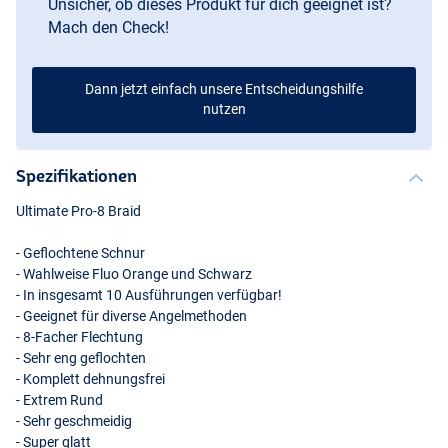
Unsicher, ob dieses Produkt für dich geeignet ist?
Mach den Check!
Dann jetzt einfach unsere Entscheidungshilfe
nutzen
Spezifikationen
Ultimate Pro-8 Braid
- Geflochtene Schnur
- Wahlweise Fluo Orange und Schwarz
- In insgesamt 10 Ausführungen verfügbar!
- Geeignet für diverse Angelmethoden
- 8-Facher Flechtung
- Sehr eng geflochten
- Komplett dehnungsfrei
- Extrem Rund
- Sehr geschmeidig
- Super glatt