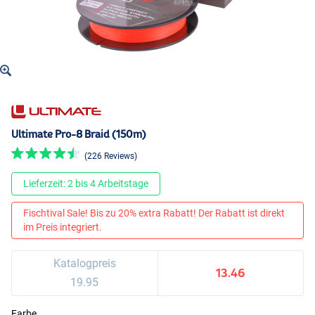
Ultimate Pro-8 Braid (150m)
(226 Reviews)
Lieferzeit: 2 bis 4 Arbeitstage
Fischtival Sale! Bis zu 20% extra Rabatt! Der Rabatt ist direkt
im Preis integriert.
Katalogpreis
13.46
19.95
Farbe