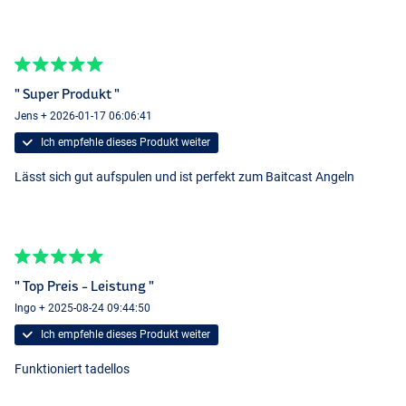
" Super Produkt "
Jens + 2026-01-17 06:06:41
Ich empfehle dieses Produkt weiter
Lässt sich gut aufspulen und ist perfekt zum Baitcast Angeln
" Top Preis - Leistung "
Ingo + 2025-08-24 09:44:50
Ich empfehle dieses Produkt weiter
Funktioniert tadellos