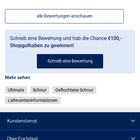
alle Bewertungen anschauen
Schreib eine Bewertung und hab die Chance
€100,-
Shopguthaben zu gewinnen!
Schreib eine Bewertung
Mehr sehen
Ultimate
Schnur
Geflochtene Schnur
Lieferanteninformationen
Kundendienst
Über Fischdeal