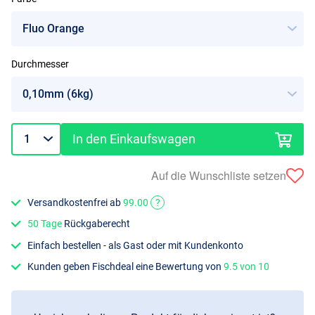
Durchmesser
In den Einkaufswagen
Auf die Wunschliste setzen
Versandkostenfrei ab
99.00
?
50 Tage
Rückgaberecht
Einfach bestellen - als Gast oder mit Kundenkonto
Kunden geben Fischdeal eine Bewertung von
9.5 von 10