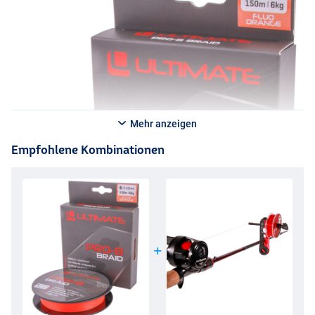
Mehr anzeigen
Empfohlene Kombinationen