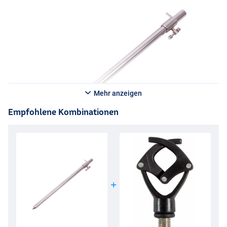
Mehr anzeigen
Empfohlene Kombinationen