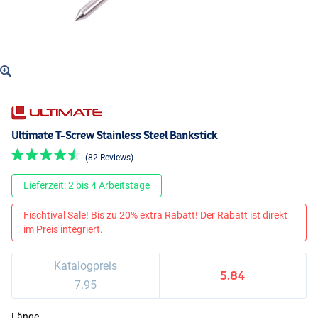
Ultimate T-Screw Stainless Steel Bankstick
(82 Reviews)
Lieferzeit: 2 bis 4 Arbeitstage
Fischtival Sale! Bis zu 20% extra Rabatt! Der Rabatt ist direkt
im Preis integriert.
Katalogpreis
5.84
7.95
Länge