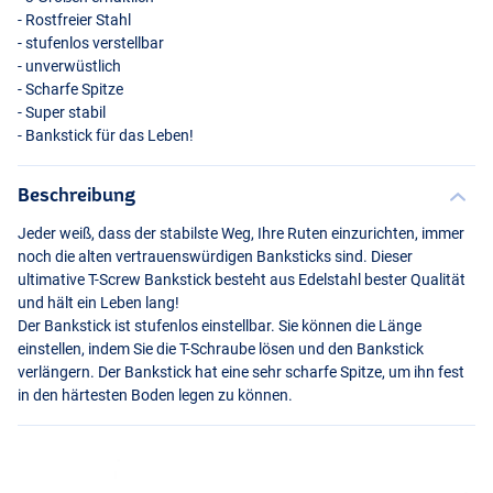
- Rostfreier Stahl
- stufenlos verstellbar
- unverwüstlich
- Scharfe Spitze
- Super stabil
- Bankstick für das Leben!
Beschreibung
Jeder weiß, dass der stabilste Weg, Ihre Ruten einzurichten, immer
noch die alten vertrauenswürdigen Banksticks sind. Dieser
ultimative T-Screw Bankstick besteht aus Edelstahl bester Qualität
und hält ein Leben lang!
Der Bankstick ist stufenlos einstellbar. Sie können die Länge
einstellen, indem Sie die T-Schraube lösen und den Bankstick
verlängern. Der Bankstick hat eine sehr scharfe Spitze, um ihn fest
in den härtesten Boden legen zu können.