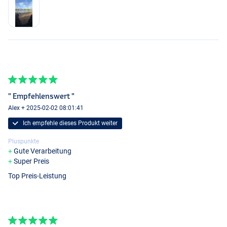
" Empfehlenswert "
Alex + 2025-02-02 08:01:41
Ich empfehle dieses Produkt weiter
Pluspunkte
Gute Verarbeitung
Super Preis
Top Preis-Leistung