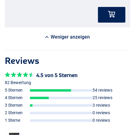
Weniger anzeigen
Reviews
4.5 von 5 Sternen
82 Bewertung
5 Sternen
54 reviews
4 Sternen
25 reviews
3 Sternen
3 reviews
2 Sternen
0 reviews
1 Sterne
0 reviews