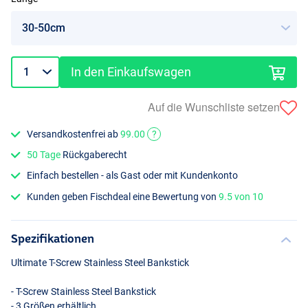
In den Einkaufswagen
Auf die Wunschliste setzen
Versandkostenfrei ab
99.00
?
50 Tage
Rückgaberecht
Einfach bestellen - als Gast oder mit Kundenkonto
Kunden geben Fischdeal eine Bewertung von
9.5 von 10
Spezifikationen
Ultimate T-Screw Stainless Steel Bankstick
- T-Screw Stainless Steel Bankstick
- 3 Größen erhältlich