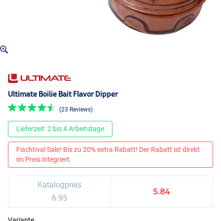
Ultimate Boilie Bait Flavor Dipper
(23 Reviews)
Lieferzeit: 2 bis 4 Arbeitstage
Fischtival Sale! Bis zu 20% extra Rabatt! Der Rabatt ist direkt
im Preis integriert.
Katalogpreis
5.84
6.95
Variante