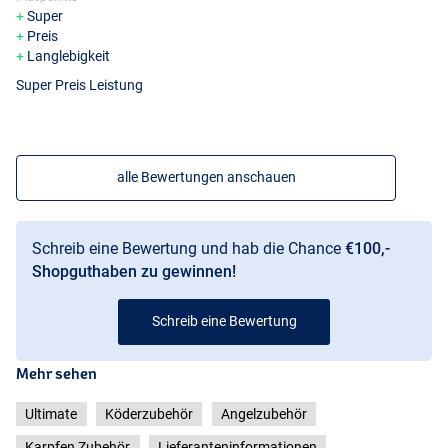
Super
Preis
Langlebigkeit
Super Preis Leistung
alle Bewertungen anschauen
Schreib eine Bewertung und hab die Chance
€100,-
Shopguthaben zu gewinnen!
Schreib eine Bewertung
Mehr sehen
Ultimate
Köderzubehör
Angelzubehör
Karpfen Zubehör
Lieferanteninformationen