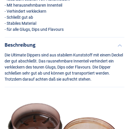
- Mit herausnehmbaren Innenteil
- Verhindert verkleckern
- Schließt gut ab
- Stabiles Material
- für alle Glugs, Dips und Flavours
Beschreibung
Die Ultimate Dippers sind aus stabilem Kunststoff mit einem Deckel
der gut abschließt. Das rausnehmbare Innenteil verhindert ein
verkleckern des teuren Glugs, Dips oder Flavours. DIe Dipper
schließen sehr gut ab und können gut transportiert werden.
Trotzdem darauf achten daß sie aufrecht stehen.