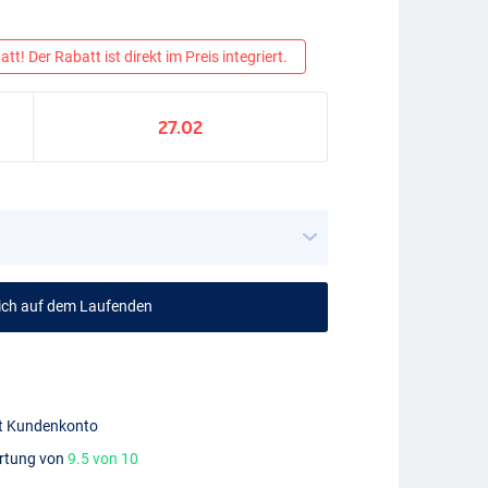
tt! Der Rabatt ist direkt im Preis integriert.
27.02
mich auf dem Laufenden
mit Kundenkonto
ertung von
9.5 von 10