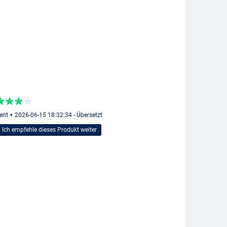
ent + 2026-06-15 18:32:34 - Übersetzt
Ich empfehle dieses Produkt weiter