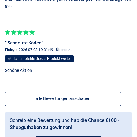
ger.
" Sehr gute Köder "
Finley + 2026-07-03 19:31:49 - Übersetzt
Ich empfehle dieses Produkt weiter
Schöne Aktion
alle Bewertungen anschauen
Schreib eine Bewertung und hab die Chance
€100,-
Shopguthaben zu gewinnen!