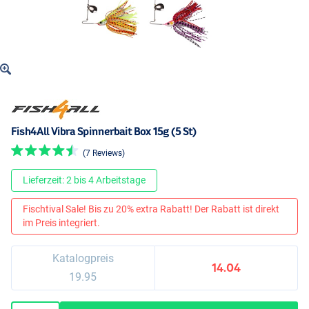
Fish4All Vibra Spinnerbait Box 15g (5 St)
(7 Reviews)
Lieferzeit: 2 bis 4 Arbeitstage
Fischtival Sale! Bis zu 20% extra Rabatt! Der Rabatt ist direkt
im Preis integriert.
Katalogpreis
14.04
19.95