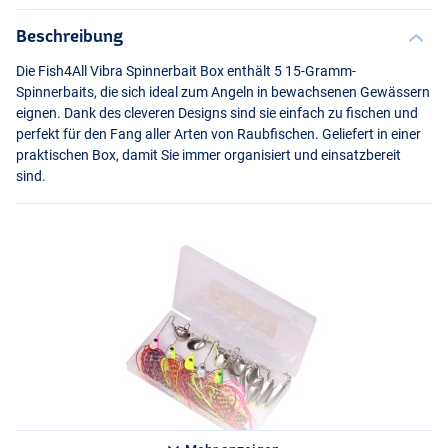
Beschreibung
Die Fish4All Vibra Spinnerbait Box enthält 5 15-Gramm-
Spinnerbaits, die sich ideal zum Angeln in bewachsenen Gewässern
eignen. Dank des cleveren Designs sind sie einfach zu fischen und
perfekt für den Fang aller Arten von Raubfischen. Geliefert in einer
praktischen Box, damit Sie immer organisiert und einsatzbereit
sind.