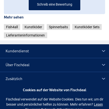
Schreib eine Bewertung
Mehr sehen
Fish4all
Kunstköder
Spinnerbaits
Kunstköder Sets
Lieferanteninformationen
Kundendienst
Über Fischdeal
Zusätzlich
Cookies auf der Website von Fischdeal
Lagerräumung
Fischdeal verwendet auf der Website Cookies. Dies tun wir, um dir
besser und persönlicher helfen zu können. Mehr erfahren?
Lesen
Folge uns
Facebook
Instagram