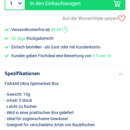
In den Einkaufswagen
Auf die Wunschliste setzen
Versandkostenfrei ab
99.00
?
50 Tage
Rückgaberecht
Einfach bestellen - als Gast oder mit Kundenkonto
Kunden geben Fischdeal eine Bewertung von
9.5 von 10
Spezifikationen
Fish4All Vibra Spinnerbait Box
- Gewicht: 15g
- Inhalt: 5 Stück
- Leicht zu fischen
- Wird in einer praktischen Box geliefert
- Ideal für zugewachsene Gewässer
- Geeignet für verschiedene Arten von Raubfischen