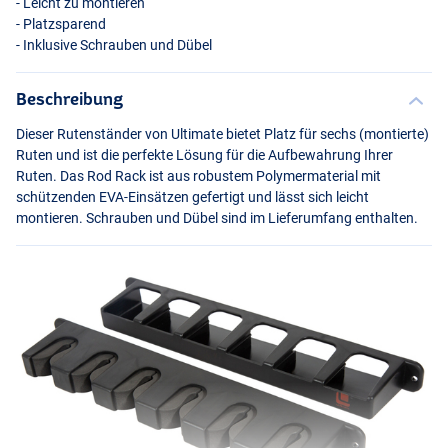
- Leicht zu montieren
- Platzsparend
- Inklusive Schrauben und Dübel
Beschreibung
Dieser Rutenständer von Ultimate bietet Platz für sechs (montierte)
Ruten und ist die perfekte Lösung für die Aufbewahrung Ihrer
Ruten. Das Rod Rack ist aus robustem Polymermaterial mit
schützenden
EVA
-Einsätzen gefertigt und lässt sich leicht
montieren. Schrauben und Dübel sind im Lieferumfang enthalten.