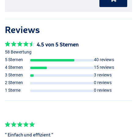
Reviews
4.5 von 5 Sternen
58 Bewertung
5 Sternen
40 reviews
4 Sternen
15 reviews
3 Sternen
3 reviews
2 Sternen
0 reviews
1 Sterne
0 reviews
" Einfach und effizient "