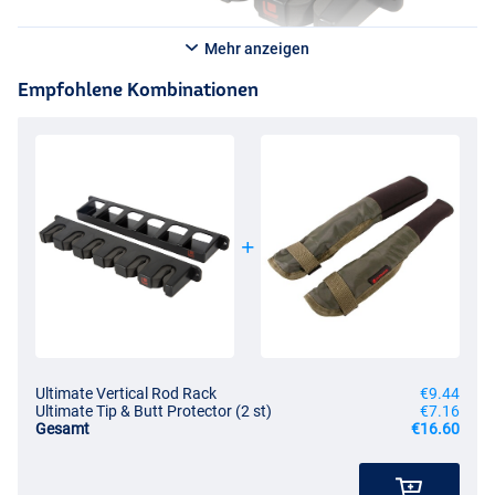
Mehr anzeigen
Empfohlene Kombinationen
Ultimate Vertical Rod Rack
€9.44
Ultimate Tip & Butt Protector (2 st)
€7.16
Gesamt
€16.60