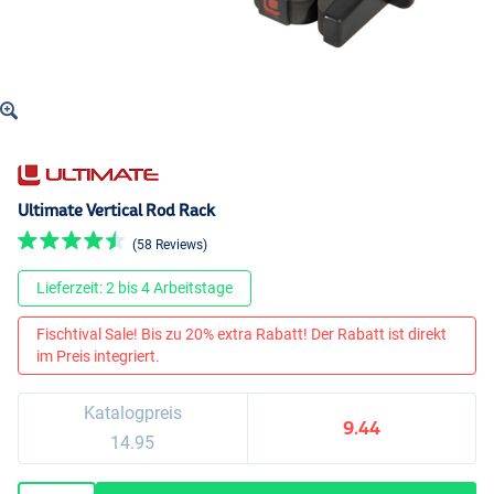
Ultimate Vertical Rod Rack
(58 Reviews)
Lieferzeit: 2 bis 4 Arbeitstage
Fischtival Sale! Bis zu 20% extra Rabatt! Der Rabatt ist direkt
im Preis integriert.
Katalogpreis
9.44
14.95