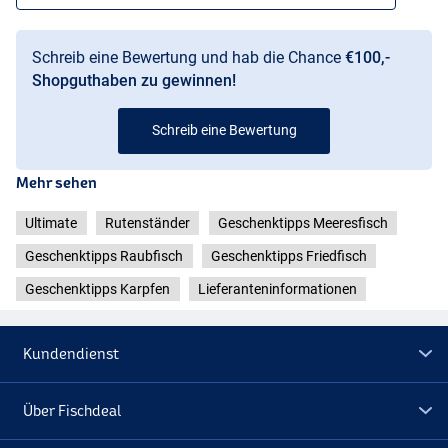
Schreib eine Bewertung und hab die Chance
€100,-
Shopguthaben zu gewinnen!
Schreib eine Bewertung
Mehr sehen
Ultimate
Rutenständer
Geschenktipps Meeresfisch
Geschenktipps Raubfisch
Geschenktipps Friedfisch
Geschenktipps Karpfen
Lieferanteninformationen
Kundendienst
Über Fischdeal