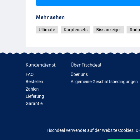
Mehr sehen
Ultimate
Karpfensets
Bissanzeiger
Rodp
Kundendienst
Über Fischdeal
FAQ
Über uns
Bestellen
Allgemeine Geschäftsbedingungen
Zahlen
Lieferung
Garantie
Rückgabe
Kontakt
Fischdeal verwendet auf der Website Cookies. Di