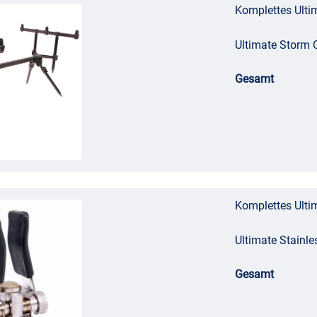
Komplettes Ulti
Ultimate Storm
Gesamt
Komplettes Ulti
Ultimate Stainle
Gesamt