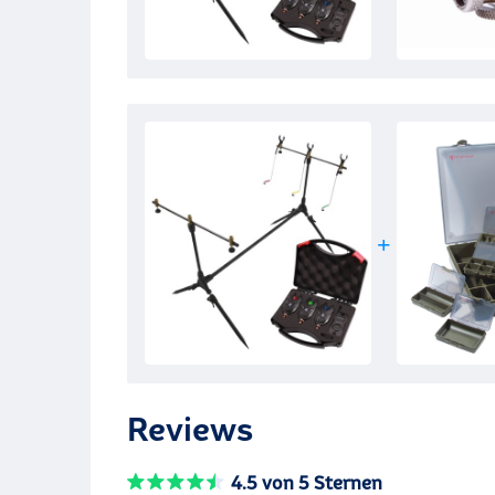
Reviews
4.5 von 5 Sternen