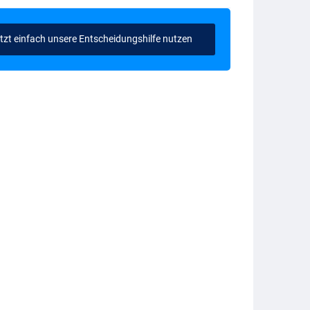
tzt einfach unsere Entscheidungshilfe nutzen