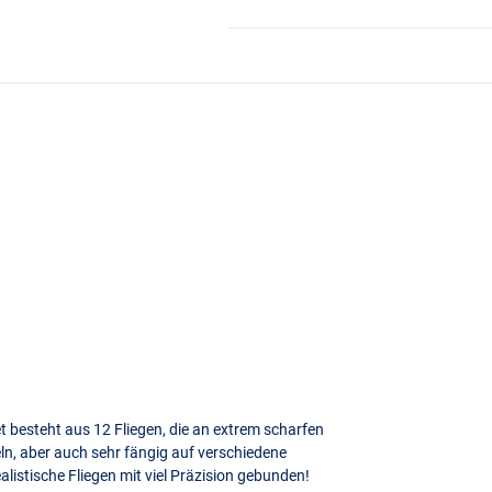
t besteht aus 12 Fliegen, die an extrem scharfen
ln, aber auch sehr fängig auf verschiedene
alistische Fliegen mit viel Präzision gebunden!