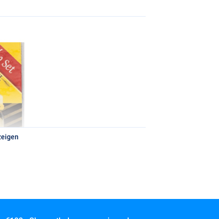
zeigen