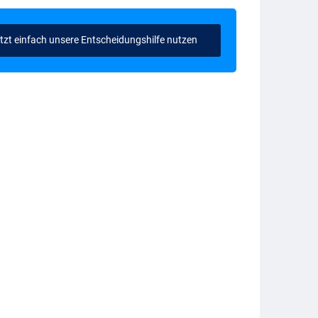
tzt einfach unsere Entscheidungshilfe nutzen