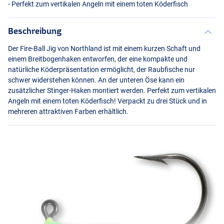
- Perfekt zum vertikalen Angeln mit einem toten Köderfisch
Beschreibung
Der Fire-Ball Jig von Northland ist mit einem kurzen Schaft und
einem Breitbogenhaken entworfen, der eine kompakte und
natürliche Köderpräsentation ermöglicht, der Raubfische nur
schwer widerstehen können. An der unteren Öse kann ein
zusätzlicher Stinger-Haken montiert werden. Perfekt zum vertikalen
Angeln mit einem toten Köderfisch! Verpackt zu drei Stück und in
mehreren attraktiven Farben erhältlich.