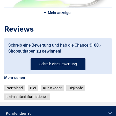
Mehr anzeigen
Reviews
Schreib eine Bewertung und hab die Chance
€100,-
Shopguthaben zu gewinnen!
Schreib eine Bewertung
Mehr sehen
Northland
Blei
Kunstköder
Jigköpfe
Lieferanteninformationen
Kundendienst