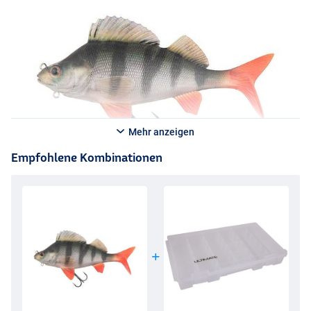
Mehr anzeigen
Empfohlene Kombinationen