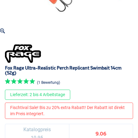
Fox Rage Ultra-Realistic Perch Replicant Swimbait 14cm
(52g)
(1 Bewertung)
Lieferzeit: 2 bis 4 Arbeitstage
Fischtival Sale! Bis zu 20% extra Rabatt! Der Rabatt ist direkt
im Preis integriert.
Katalogpreis
9.06
10.95