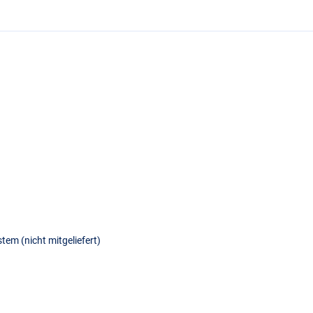
tem (nicht mitgeliefert)