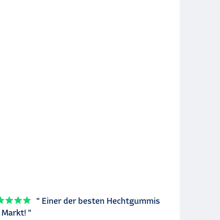
" Einer der besten Hechtgummis
Markt! "