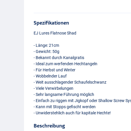
Spezifikationen
EJ Lures Flatnose Shad
- Länge: 21cm
- Gewicht: 50g
- Bekannt durch Kanalgratis
- Ideal zum werfenden Hechtangeln
- Für Herbst und Winter
- Wobbelnder Lauf
- Weit ausschlagender Schaufelschwanz
- Viele Verwirbelungen
- Sehr langsame Führung möglich
- Einfach zu riggen mit Jigkopf oder Shallow Screw Sys
- Kann mit Stopps gefischt werden
- Unwiderstehlich auch für kapitale Hechte!
Beschreibung