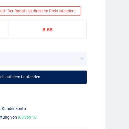
tt! Der Rabatt ist direkt im Preis integriert.
8.68
mich auf dem Laufenden
mit Kundenkonto
ertung von
9.5 von 10