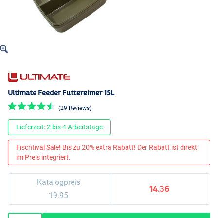
Ultimate Feeder Futtereimer 15L
(29 Reviews)
Lieferzeit: 2 bis 4 Arbeitstage
Fischtival Sale! Bis zu 20% extra Rabatt! Der Rabatt ist direkt
im Preis integriert.
Katalogpreis
14.36
19.95