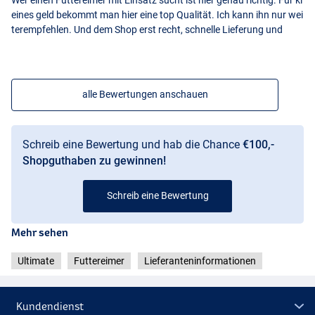
eines geld bekommt man hier eine top Qualität. Ich kann ihn nur wei
terempfehlen. Und dem Shop erst recht, schnelle Lieferung und
alle Bewertungen anschauen
Schreib eine Bewertung und hab die Chance
€100,-
Shopguthaben zu gewinnen!
Schreib eine Bewertung
Mehr sehen
Ultimate
Futtereimer
Lieferanteninformationen
Kundendienst