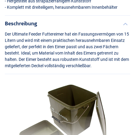
- Hergestellt aus strapazierfähigem Kunststoff
- Komplett mit dreiteiligem, herausnehmbarem Innenbehälter
Beschreibung
Der Ultimate Feeder Futtereimer hat ein Fassungsvermögen von 15
Litern und wird mit einem praktischen herausnehmbaren Einsatz
geliefert, der perfekt in den Eimer passt und aus zwei Fächern
besteht. Ideal, um Material vom Inhalt des Eimers getrennt zu
halten. Der Eimer besteht aus robustem Kunststoff und ist mit dem
mitgelieferten Deckel vollständig verschließbar.