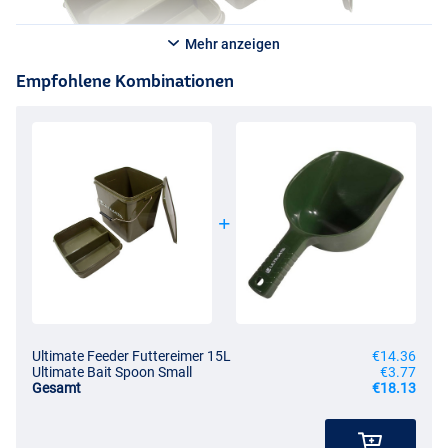
Mehr anzeigen
Empfohlene Kombinationen
Ultimate Feeder Futtereimer 15L
€14.36
Ultimate Bait Spoon Small
€3.77
Gesamt
€18.13