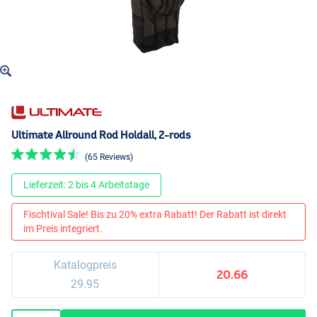
Ultimate Allround Rod Holdall, 2-rods
(65 Reviews)
Lieferzeit: 2 bis 4 Arbeitstage
Fischtival Sale! Bis zu 20% extra Rabatt! Der Rabatt ist direkt
im Preis integriert.
Katalogpreis
20.66
29.95