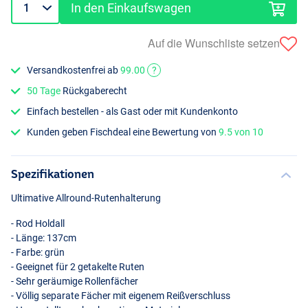
In den Einkaufswagen
Auf die Wunschliste setzen
Versandkostenfrei ab
99.00
?
50 Tage
Rückgaberecht
Einfach bestellen - als Gast oder mit Kundenkonto
Kunden geben Fischdeal eine Bewertung von
9.5 von 10
Spezifikationen
Ultimative Allround-Rutenhalterung
- Rod Holdall
- Länge: 137cm
- Farbe: grün
- Geeignet für 2 getakelte Ruten
- Sehr geräumige Rollenfächer
- Völlig separate Fächer mit eigenem Reißverschluss