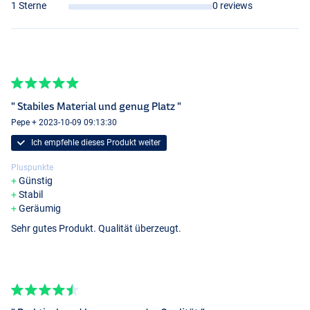
1 Sterne
0 reviews
" Stabiles Material und genug Platz "
Pepe + 2023-10-09 09:13:30
Ich empfehle dieses Produkt weiter
Pluspunkte
Günstig
Stabil
Geräumig
Sehr gutes Produkt. Qualität überzeugt.