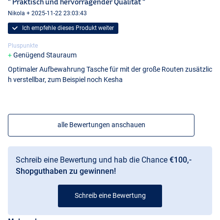
" Praktisch und hervorragender Qualität "
Nikola + 2025-11-22 23:03:43
Ich empfehle dieses Produkt weiter
Pluspunkte
Genügend Stauraum
Optimaler Aufbewahrung Tasche für mit der große Routen zusätzlic
h verstellbar, zum Beispiel noch Kesha
alle Bewertungen anschauen
Schreib eine Bewertung und hab die Chance
€100,-
Shopguthaben zu gewinnen!
Schreib eine Bewertung