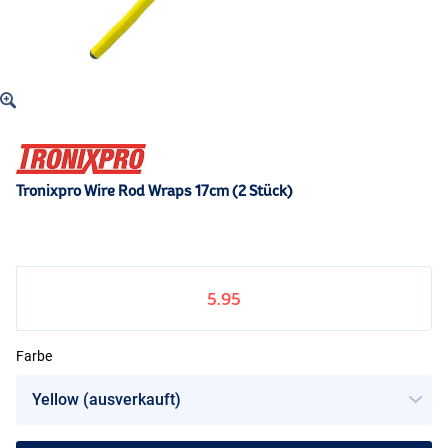
Tronixpro Wire Rod Wraps 17cm (2 Stück)
5.95
Farbe