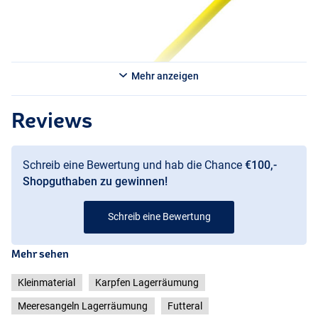
Mehr anzeigen
Reviews
Schreib eine Bewertung und hab die Chance
€100,-
Shopguthaben zu gewinnen!
Schreib eine Bewertung
Mehr sehen
Kleinmaterial
Karpfen Lagerräumung
Meeresangeln Lagerräumung
Futteral