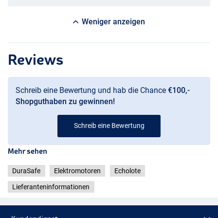
Weniger anzeigen
Reviews
Schreib eine Bewertung und hab die Chance
€100,-
Shopguthaben zu gewinnen!
Schreib eine Bewertung
Mehr sehen
DuraSafe
Elektromotoren
Echolote
Lieferanteninformationen