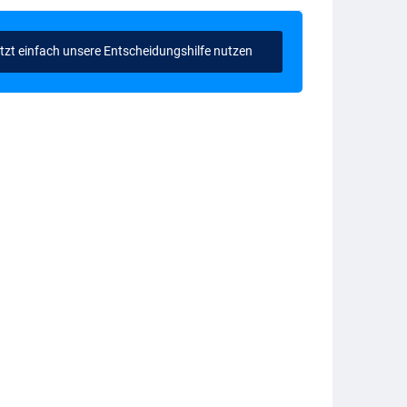
tzt einfach unsere Entscheidungshilfe nutzen