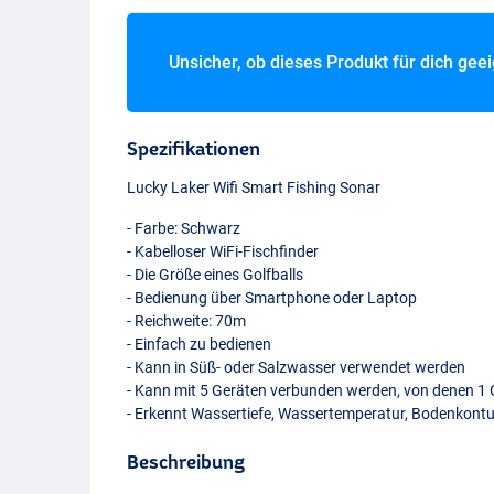
Unsicher, ob dieses Produkt für dich gee
Spezifikationen
Lucky Laker Wifi Smart Fishing Sonar
- Farbe: Schwarz
- Kabelloser WiFi-Fischfinder
- Die Größe eines Golfballs
- Bedienung über Smartphone oder Laptop
- Reichweite: 70m
- Einfach zu bedienen
- Kann in Süß- oder Salzwasser verwendet werden
- Kann mit 5 Geräten verbunden werden, von denen 1 G
- Erkennt Wassertiefe, Wassertemperatur, Bodenkontu
Beschreibung