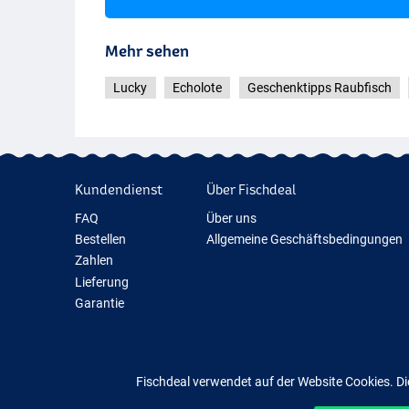
Mehr sehen
Lucky
Echolote
Geschenktipps Raubfisch
Kundendienst
Über Fischdeal
FAQ
Über uns
Bestellen
Allgemeine Geschäftsbedingungen
Zahlen
Lieferung
Garantie
Rückgabe
Kontakt
Fischdeal verwendet auf der Website Cookies. Di