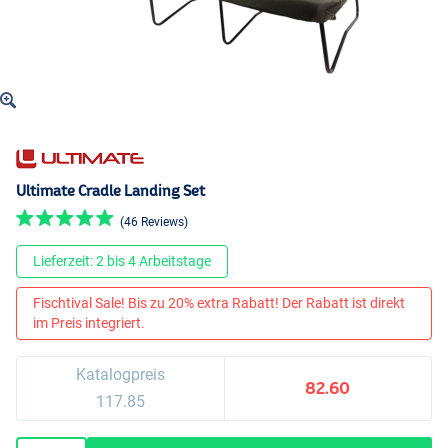
Ultimate Cradle Landing Set
(46 Reviews)
Lieferzeit: 2 bis 4 Arbeitstage
Fischtival Sale! Bis zu 20% extra Rabatt! Der Rabatt ist direkt
im Preis integriert.
Katalogpreis
82.60
117.85