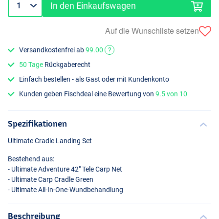
In den Einkaufswagen
Auf die Wunschliste setzen
Versandkostenfrei ab
99.00
?
50 Tage
Rückgaberecht
Einfach bestellen - als Gast oder mit Kundenkonto
Kunden geben Fischdeal eine Bewertung von
9.5 von 10
Spezifikationen
Ultimate Cradle Landing Set
Bestehend aus:
- Ultimate Adventure 42" Tele Carp Net
- Ultimate Carp Cradle Green
- Ultimate All-In-One-Wundbehandlung
Beschreibung