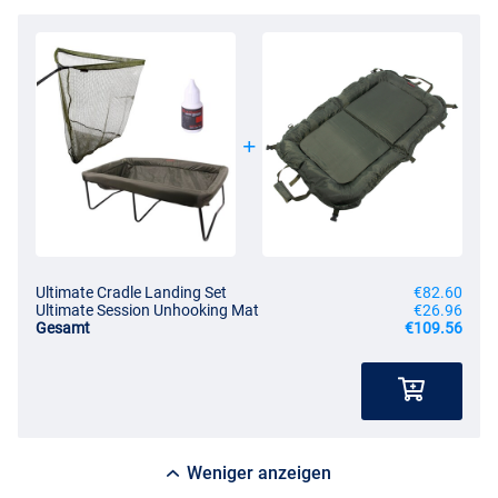
Ultimate Cradle Landing Set
€82.60
Ultimate Session Unhooking Mat
€26.96
Gesamt
€109.56
Weniger anzeigen