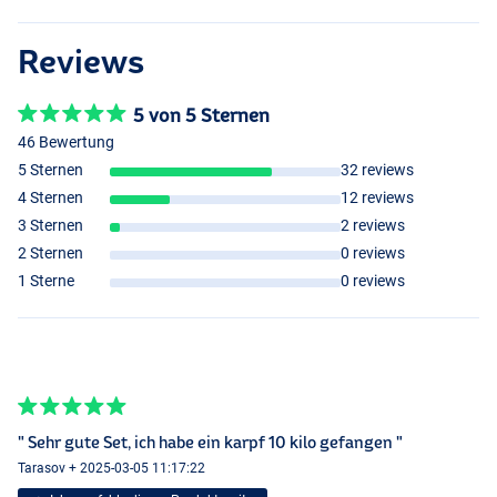
Reviews
5 von 5 Sternen
46 Bewertung
5 Sternen
32 reviews
4 Sternen
12 reviews
3 Sternen
2 reviews
2 Sternen
0 reviews
1 Sterne
0 reviews
" Sehr gute Set, ich habe ein karpf 10 kilo gefangen "
Tarasov + 2025-03-05 11:17:22