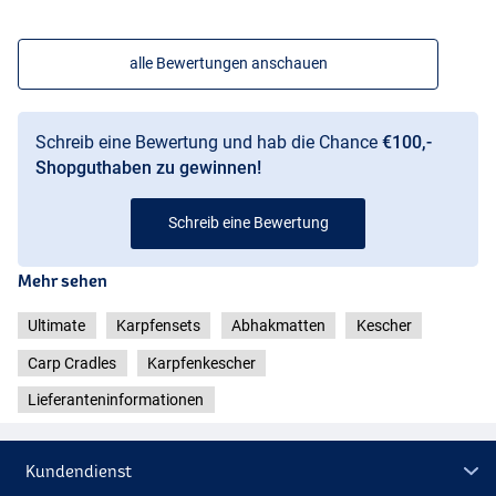
alle Bewertungen anschauen
Schreib eine Bewertung und hab die Chance
€100,-
Shopguthaben zu gewinnen!
Schreib eine Bewertung
Mehr sehen
Ultimate
Karpfensets
Abhakmatten
Kescher
Carp Cradles
Karpfenkescher
Lieferanteninformationen
Kundendienst