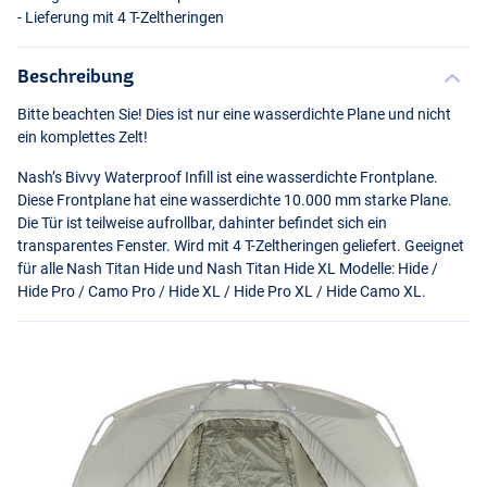
- Lieferung mit 4 T-Zeltheringen
Beschreibung
Bitte beachten Sie! Dies ist nur eine wasserdichte Plane und nicht
ein komplettes Zelt!
Nash’s Bivvy Waterproof Infill ist eine wasserdichte Frontplane.
Diese Frontplane hat eine wasserdichte 10.000 mm starke Plane.
Die Tür ist teilweise aufrollbar, dahinter befindet sich ein
transparentes Fenster. Wird mit 4 T-Zeltheringen geliefert. Geeignet
für alle Nash Titan Hide und Nash Titan Hide XL Modelle: Hide /
Hide Pro / Camo Pro / Hide XL / Hide Pro XL / Hide Camo XL.