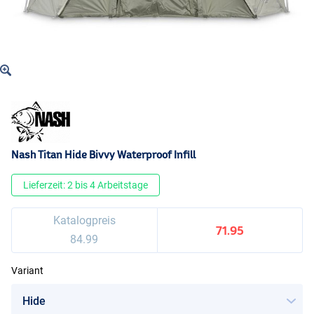
Nash Titan Hide Bivvy Waterproof Infill
Lieferzeit: 2 bis 4 Arbeitstage
Katalogpreis
71.95
84.99
Variant