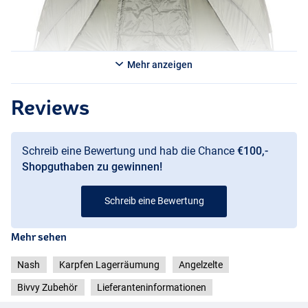
Mehr anzeigen
Reviews
Schreib eine Bewertung und hab die Chance
€100,-
Shopguthaben zu gewinnen!
Schreib eine Bewertung
Mehr sehen
Nash
Karpfen Lagerräumung
Angelzelte
Bivvy Zubehör
Lieferanteninformationen