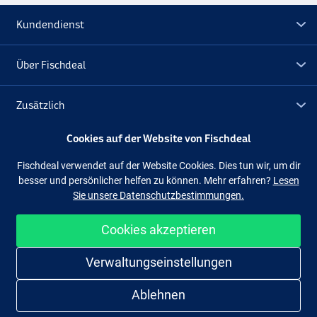
Kundendienst
Über Fischdeal
Zusätzlich
Cookies auf der Website von Fischdeal
Lagerräumung
Fischdeal verwendet auf der Website Cookies. Dies tun wir, um dir
besser und persönlicher helfen zu können. Mehr erfahren?
Lesen
Folge uns
Facebook
Instagram
Sie unsere Datenschutzbestimmungen.
Cookies akzeptieren
Einfach und sicher shoppen
Verwaltungseinstellungen
Ablehnen