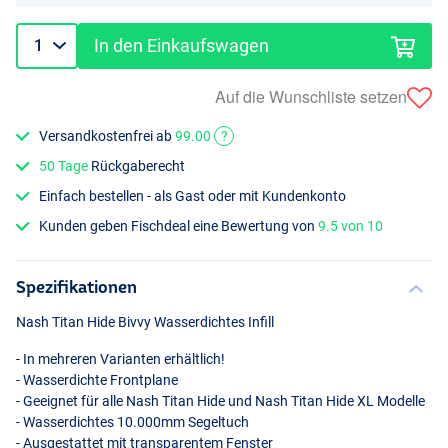
In den Einkaufswagen
Auf die Wunschliste setzen
Versandkostenfrei ab
99.00
?
50 Tage
Rückgaberecht
Einfach bestellen - als Gast oder mit Kundenkonto
Kunden geben Fischdeal eine Bewertung von
9.5 von 10
Spezifikationen
Nash Titan Hide Bivvy Wasserdichtes Infill
- In mehreren Varianten erhältlich!
- Wasserdichte Frontplane
- Geeignet für alle Nash Titan Hide und Nash Titan Hide XL Modelle
- Wasserdichtes 10.000mm Segeltuch
- Ausgestattet mit transparentem Fenster