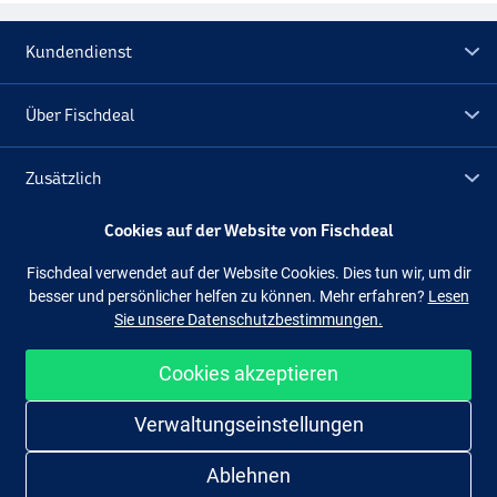
Kundendienst
Über Fischdeal
Zusätzlich
Cookies auf der Website von Fischdeal
Lagerräumung
Fischdeal verwendet auf der Website Cookies. Dies tun wir, um dir
besser und persönlicher helfen zu können. Mehr erfahren?
Lesen
Folge uns
Facebook
Instagram
Sie unsere Datenschutzbestimmungen.
Cookies akzeptieren
Einfach und sicher shoppen
Verwaltungseinstellungen
Ablehnen