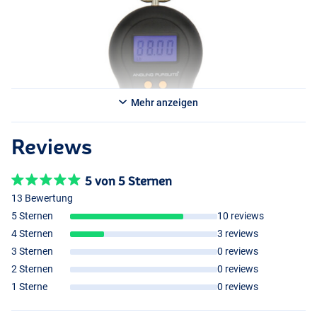
Mehr anzeigen
Reviews
5 von 5 Sternen
13 Bewertung
5 Sternen
10 reviews
4 Sternen
3 reviews
3 Sternen
0 reviews
2 Sternen
0 reviews
1 Sterne
0 reviews