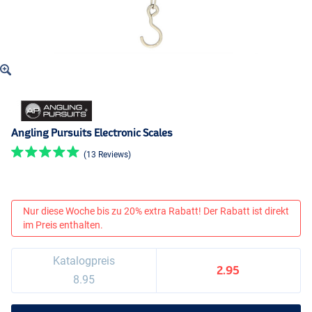
Angling Pursuits Electronic Scales
(13 Reviews)
Nur diese Woche bis zu 20% extra Rabatt! Der Rabatt ist direkt
im Preis enthalten.
Katalogpreis
2.95
8.95