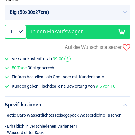
In den Einkaufswagen
Auf die Wunschliste setzen
Versandkostenfrei ab
99.00
?
50 Tage
Rückgaberecht
Einfach bestellen - als Gast oder mit Kundenkonto
Kunden geben Fischdeal eine Bewertung von
9.5 von 10
Spezifikationen
Tactic Carp Wasserdichtes Reisegepäck Wasserdichte Taschen
- Erhältlich in verschiedenen Varianten!
- Wasserdichter Sack