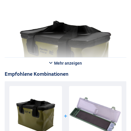
Mehr anzeigen
Empfohlene Kombinationen