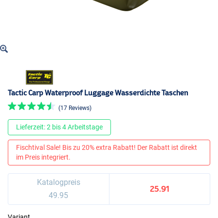
Tactic Carp Waterproof Luggage Wasserdichte Taschen
(17 Reviews)
Lieferzeit: 2 bis 4 Arbeitstage
Fischtival Sale! Bis zu 20% extra Rabatt! Der Rabatt ist direkt
im Preis integriert.
Katalogpreis
25.91
49.95
Variant