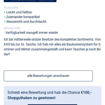
Pluspunkte
Leicht und faltbar
Zueinander kompatibel
Wassericht und durchdacht
Minuspunkte
Verfügbarkeit mangelt immer wieder
Ich bin mittlerweile stolzer Besitzer des kompletten Sortiments. Von
XXS bis zur XL Tasche. Ich hab mir alles als Baukastensystem für S
ommer und Winter zusammengestellt und kann Taschen je nach Be
darf
alle Bewertungen anschauen
Schreib eine Bewertung und hab die Chance
€100,-
Shopguthaben zu gewinnen!