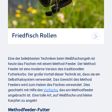
Friedfisch Rollen
Eine der beliebtesten Techniken beim Weißfischangeln ist
heute das Fischen mit einem Method-Feeder. Der Method
Feeder ist eine moderne Version des traditionellen
Futterkorbs. Der große Vorteil dieser Technik ist, dass sie ein
Selbsthaksystem verwendet. Das Gewicht des Method
Feeders wird zum Haken des Fisches verwendet. Dies
geschieht mit Hilfe des
Vorfachs
, das am Methodfeeder
angebracht ist. Eine tolle Art, auf Weißfische und kleine
Karpfen zu angeln!
Methodfeeder-Futter