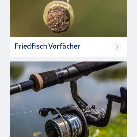
Friedfisch Vorfächer