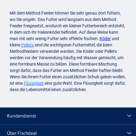
Mit dem Method Feeder können Sie sehr genau dort füttern,
wo Sie angeln. Das Futter wird langsam aus dem Method
Feeder freigesetzt, wodurch ein kleiner Futterbereich entsteht,
in dem sich Ihr Hakenköder befindet. Auf diese Weise kann
man mit sehr wenig Futter sehr effektiv fischen.
Köder
und
kleine
Pellets
sind die wichtigsten Futtermittel, die beim
Methodfeedern verwendet werden. Die Köder oder Pellets
werden vor der Verwendung häufig mit Wasser gemischt, um
eine formbare Masse zu bilden. Diese formbare Mischung
sorgt dafür, dass das Futter am Method Feeder haften bleibt.
Wenn Sie Ihrem Futter einen zusätzlichen Schub geben wollen,
ist eine
Flüssigkeit
eine gute Wahl. Eine Flüssigkeit sorgt dafür,
dass die Lebensmittel einen zusätzlichen
Kundendienst
Über Fischdeal